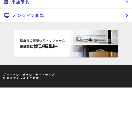
来店予約
オンライン相談
プライバシーポリシー
サイトマップ
©2023 サンモルト不動産