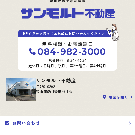
福山市の不動産情報
HPを見たと言ってお気軽にお問い合わせください
無料相談・お電話窓口
084-982-3000
営業時間：8:30〜17:30
定休日：日曜日、祝日、第2土曜日、第4土曜日
サンモルト不動産
〒720-0202
福山市鞆町後地26-125
地図を開く
お問い合わせ