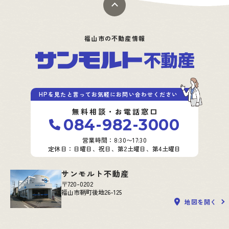
福山市の不動産情報
HPを見たと言ってお気軽にお問い合わせください
無料相談・お電話窓口
084-982-3000
営業時間：8:30〜17:30
定休日：日曜日、祝日、第2土曜日、第4土曜日
サンモルト不動産
〒720-0202
福山市鞆町後地26-125
地図を開く