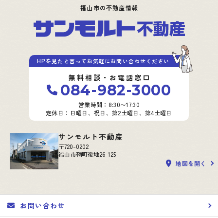
福山市の不動産情報
HPを見たと言ってお気軽にお問い合わせください
無料相談・お電話窓口
084-982-3000
営業時間：8:30〜17:30
定休日：日曜日、祝日、第2土曜日、第4土曜日
サンモルト不動産
〒720-0202
福山市鞆町後地26-125
地図を開く
お問い合わせ