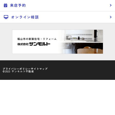
来店予約
オンライン相談
プライバシーポリシー
サイトマップ
©2023 サンモルト不動産