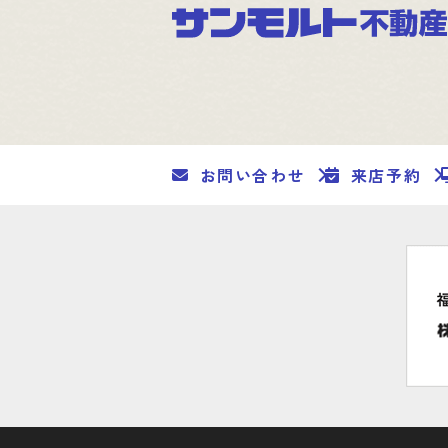
お問い合わせ
来店予約