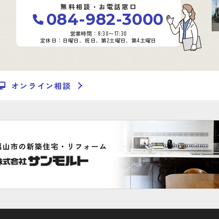
無料相談・お電話窓口
084-982-3000
営業時間：8:30〜17:30
定休日：日曜日、祝日、第2土曜日、第4土曜日
オンライン相談