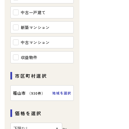
中古一戸建て
新築マンション
中古マンション
収益物件
市区町村選択
福山市
地域を選択
（
930件
）
価格を選択
〜