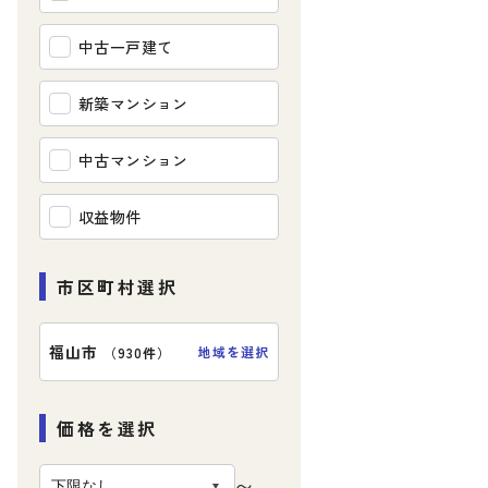
中古一戸建て
新築マンション
中古マンション
収益物件
市区町村選択
福山市
地域を選択
（
930件
）
価格を選択
〜