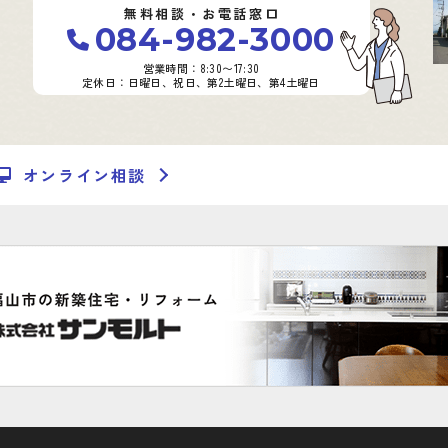
無料相談・お電話窓口
084-982-3000
営業時間：8:30〜17:30
定休日：日曜日、祝日、第2土曜日、第4土曜日
オンライン相談