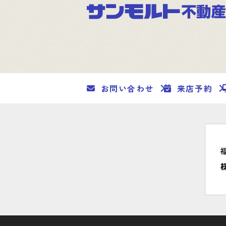
お問い合わせ
来店予約