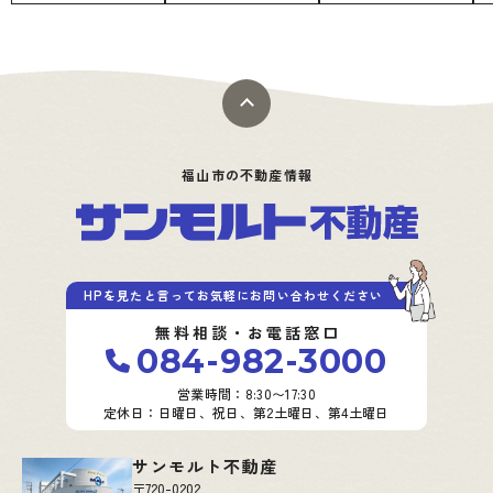
福山市の不動産情報
HPを見たと言ってお気軽にお問い合わせください
無料相談・お電話窓口
084-982-3000
営業時間：8:30〜17:30
定休日：日曜日、祝日、第2土曜日、第4土曜日
サンモルト不動産
〒720-0202