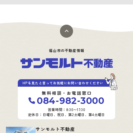
福山市の不動産情報
HPを見たと言ってお気軽にお問い合わせください
無料相談・お電話窓口
084-982-3000
営業時間：8:30〜17:30
定休日：日曜日、祝日、第2土曜日、第4土曜日
サンモルト不動産