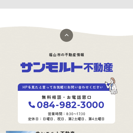
福山市の不動産情報
HPを見たと言ってお気軽にお問い合わせください
無料相談・お電話窓口
084-982-3000
営業時間：8:30〜17:30
定休日：日曜日、祝日、第2土曜日、第4土曜日