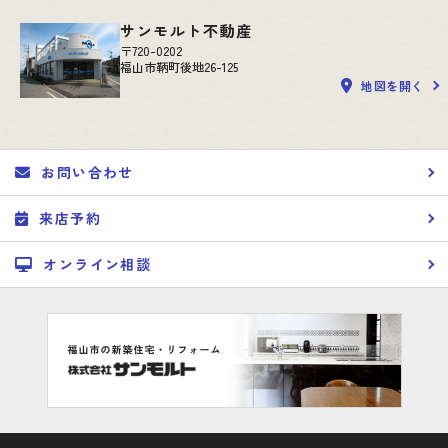
サンモルト不動産
〒720-0202
福山市鞆町後地26-125
地図を開く
お問い合わせ
来店予約
オンライン相談