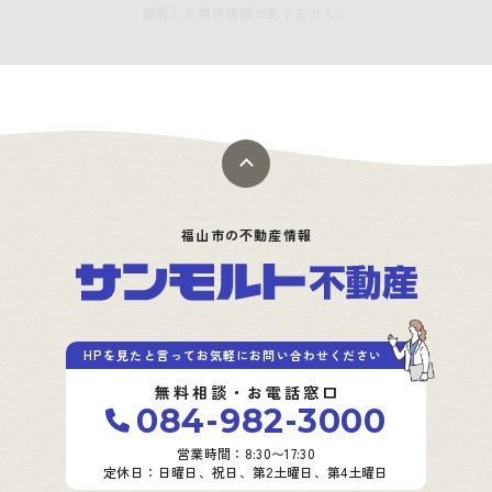
閲覧した物件情報がありません。
福山市の不動産情報
HPを見たと言ってお気軽にお問い合わせください
無料相談・お電話窓口
084-982-3000
営業時間：8:30〜17:30
定休日：日曜日、祝日、第2土曜日、第4土曜日