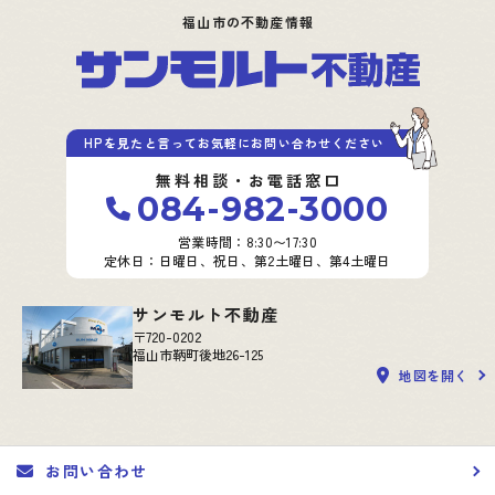
福山市の不動産情報
HPを見たと言ってお気軽にお問い合わせください
無料相談・お電話窓口
084-982-3000
営業時間：8:30〜17:30
定休日：日曜日、祝日、第2土曜日、第4土曜日
サンモルト不動産
〒720-0202
福山市鞆町後地26-125
地図を開く
お問い合わせ