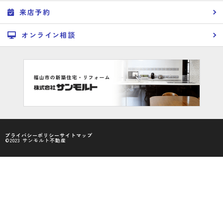
来店予約
オンライン相談
プライバシーポリシー
サイトマップ
©2023 サンモルト不動産