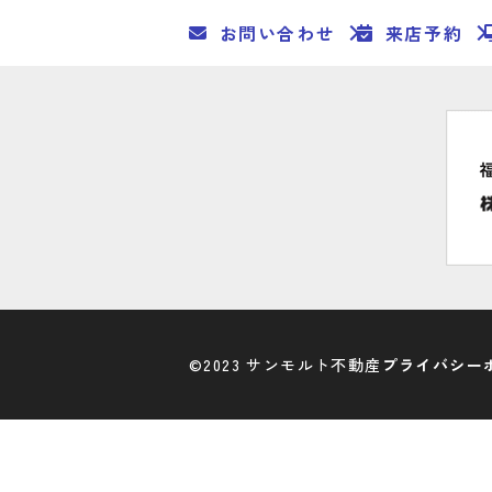
お問い合わせ
来店予約
©2023 サンモルト不動産
プライバシー