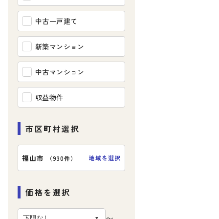
中古一戸建て
新築マンション
中古マンション
収益物件
市区町村選択
福山市
地域を選択
（
930件
）
価格を選択
〜