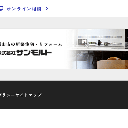
オンライン相談
ポリシー
サイトマップ