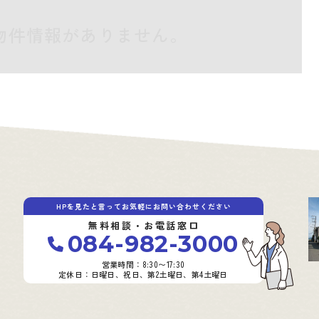
物件情報がありません。
HPを見たと言ってお気軽にお問い合わせください
無料相談・お電話窓口
084-982-3000
営業時間：8:30〜17:30
定休日：日曜日、祝日、第2土曜日、第4土曜日