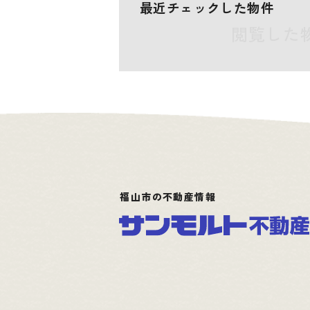
最近チェックした物件
閲覧した
福山市の不動産情報