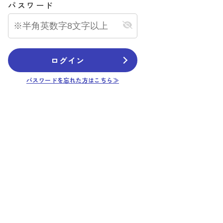
パスワード
ログイン
パスワードを忘れた方はこちら≫