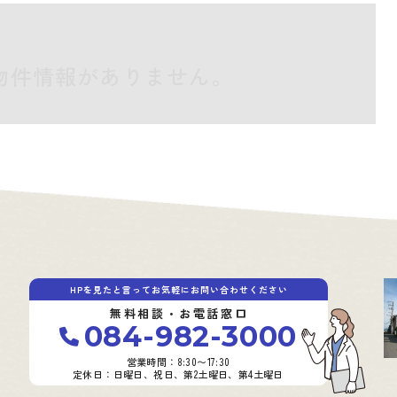
物件情報がありません。
HPを見たと言ってお気軽にお問い合わせください
無料相談・お電話窓口
084-982-3000
営業時間：8:30〜17:30
定休日：日曜日、祝日、第2土曜日、第4土曜日