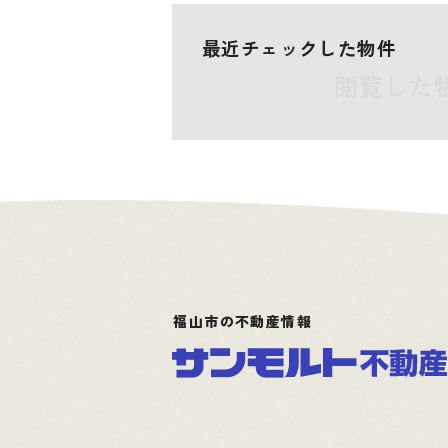
最近チェックした物件
閲覧した
福山市の不動産情報