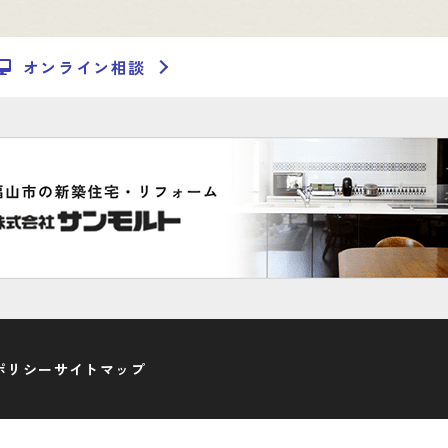
オンライン相談
ポリシー
サイトマップ