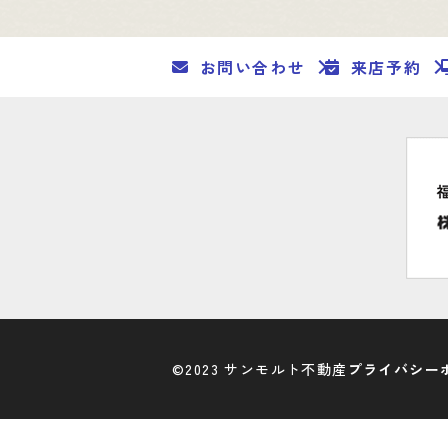
お問い合わせ
来店予約
©2023 サンモルト不動産
プライバシー