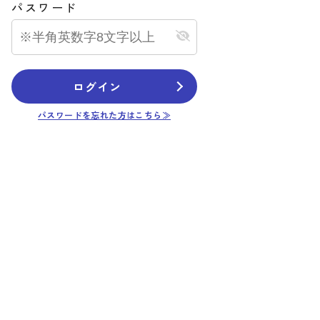
パスワード
ログイン
パスワードを忘れた方はこちら≫