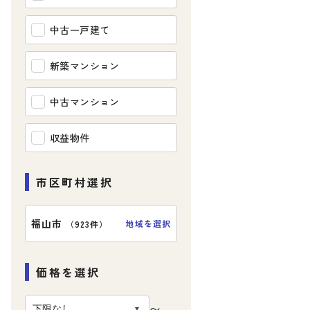
中古一戸建て
新築マンション
中古マンション
収益物件
市区町村選択
福山市
地域を選択
（
923件
）
価格を選択
〜