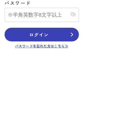
パスワード
ログイン
パスワードを忘れた方はこちら≫