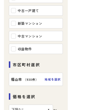
中古一戸建て
新築マンション
中古マンション
収益物件
市区町村選択
福山市
地域を選択
（
930件
）
価格を選択
〜