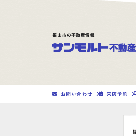
福山市の不動産情報
お問い合わせ
来店予約