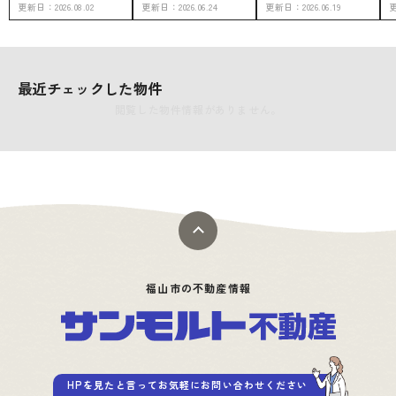
更新日：
2026.08.02
更新日：
2026.06.24
更新日：
2026.06.19
最近チェックした物件
閲覧した物件情報がありません。
福山市の不動産情報
HPを見たと言ってお気軽にお問い合わせください