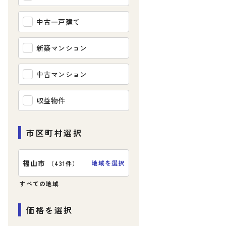
中古一戸建て
新築マンション
中古マンション
収益物件
市区町村選択
福山市
地域を選択
（
431件
）
すべての地域
価格を選択