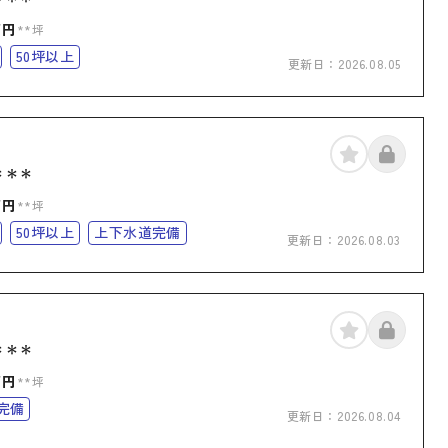
万円
**坪
50坪以上
更新日：
2026.08.05
＊＊＊
万円
**坪
50坪以上
上下水道完備
更新日：
2026.08.03
＊＊＊
万円
**坪
完備
更新日：
2026.08.04