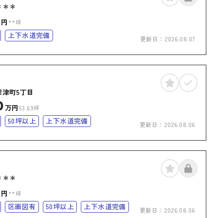
＊＊＊
万円
**坪
上下水道完備
更新日：
2026.08.07
深津町5丁目
0
万円
53.69坪
50坪以上
上下水道完備
更新日：
2026.08.06
＊＊＊
万円
**坪
区画図有
50坪以上
上下水道完備
更新日：
2026.08.06