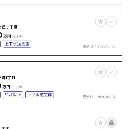
勢丘３丁目
0
万円
42.37坪
上下水道完備
更新日：
2026.08.05
戸町1丁目
0
万円
50.61坪
50坪以上
上下水道完備
更新日：
2026.08.04
＊＊＊