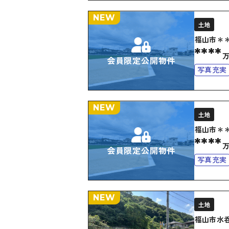
NEW
土地
福山市＊
****
会員限定公開物件
写真充実
NEW
土地
福山市＊
****
会員限定公開物件
写真充実
NEW
土地
福山市水