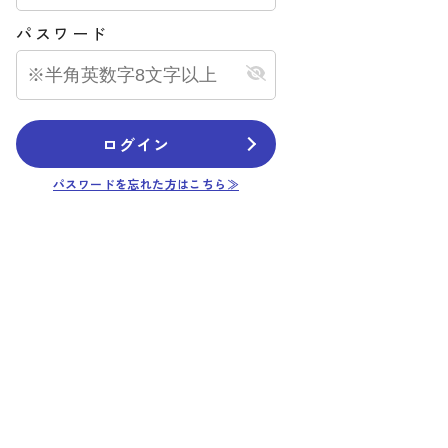
パスワード
ログイン
パスワードを忘れた方はこちら≫