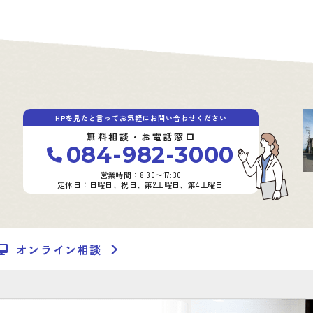
HPを見たと言ってお気軽にお問い合わせください
無料相談・お電話窓口
084-982-3000
営業時間：8:30〜17:30
定休日：日曜日、祝日、第2土曜日、第4土曜日
オンライン相談