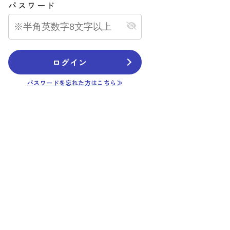
パスワード
ログイン
パスワードを忘れた方はこちら≫