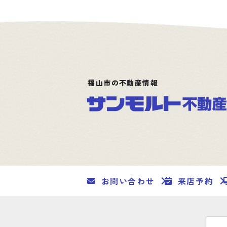
福山市の不動産情報
お問い合わせ
来店予約