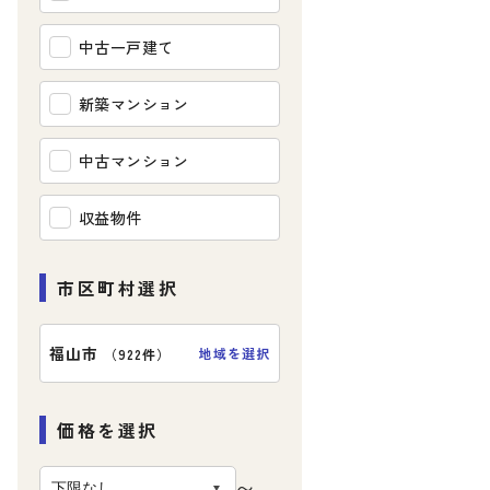
中古一戸建て
新築マンション
中古マンション
収益物件
市区町村選択
福山市
地域を選択
（
922件
）
価格を選択
〜