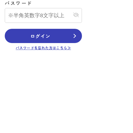
パスワード
ログイン
パスワードを忘れた方はこちら≫