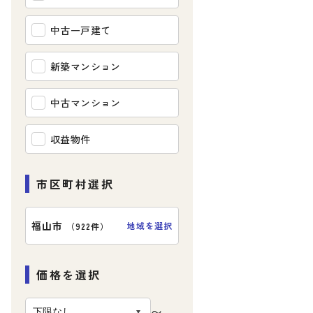
中古一戸建て
新築マンション
中古マンション
収益物件
市区町村選択
福山市
地域を選択
（
922件
）
価格を選択
〜