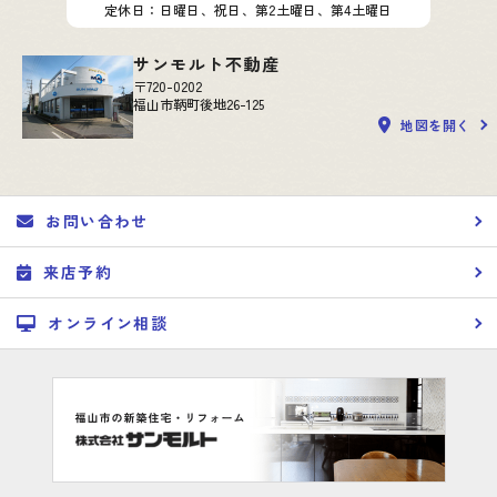
定休日：日曜日、祝日、第2土曜日、第4土曜日
サンモルト不動産
〒720-0202
福山市鞆町後地26-125
地図を開く
お問い合わせ
来店予約
オンライン相談