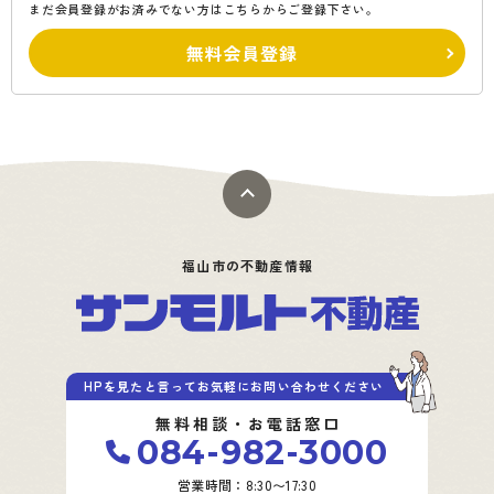
まだ会員登録がお済みでない方はこちらからご登録下さい。
無料会員登録
福山市の不動産情報
HPを見たと言ってお気軽にお問い合わせください
無料相談・お電話窓口
084-982-3000
営業時間：8:30〜17:30