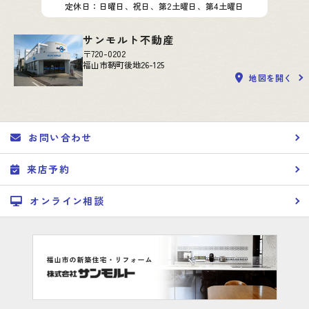
定休日：日曜日、祝日、第2土曜日、第4土曜日
サンモルト不動産
〒720-0202
福山市鞆町後地26-125
地図を開く
お問い合わせ
来店予約
オンライン相談