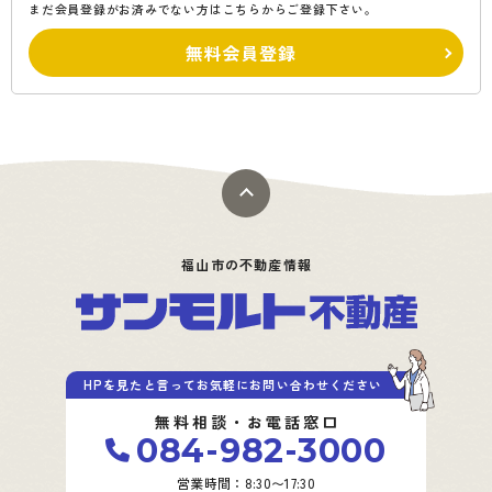
まだ会員登録がお済みでない方はこちらからご登録下さい。
無料会員登録
福山市の不動産情報
HPを見たと言ってお気軽にお問い合わせください
無料相談・お電話窓口
084-982-3000
営業時間：8:30〜17:30