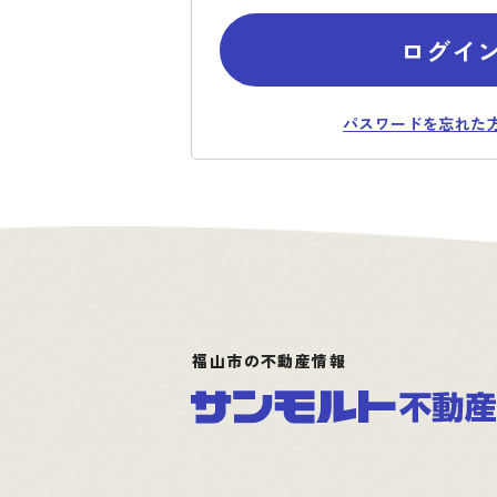
ログイ
パスワードを忘れた
福山市の不動産情報