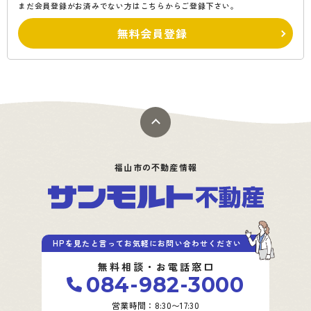
まだ会員登録がお済みでない方はこちらからご登録下さい。
無料会員登録
福山市の不動産情報
HPを見たと言ってお気軽にお問い合わせください
無料相談・お電話窓口
084-982-3000
営業時間：8:30〜17:30