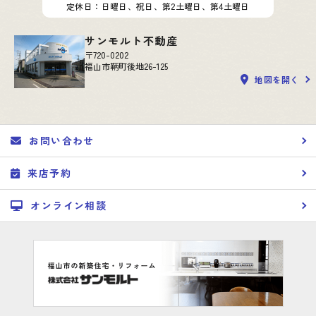
定休日：日曜日、祝日、第2土曜日、第4土曜日
サンモルト不動産
〒720-0202
福山市鞆町後地26-125
地図を開く
お問い合わせ
来店予約
オンライン相談