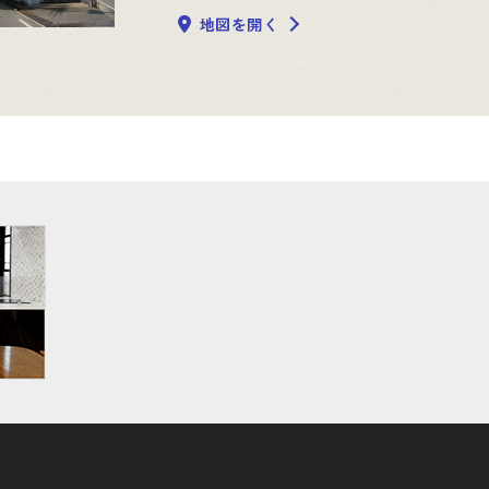
地図を開く