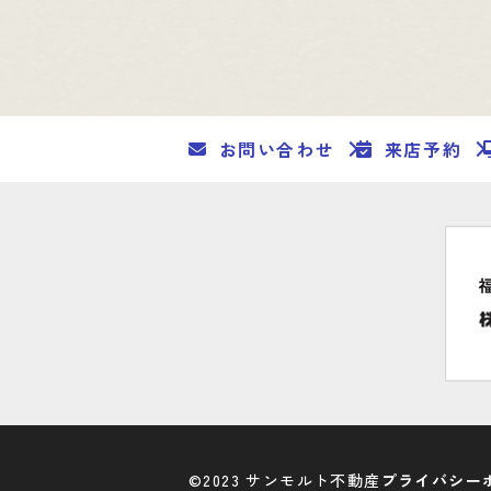
お問い合わせ
来店予約
©2023 サンモルト不動産
プライバシー