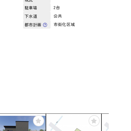
2台
駐車場
公共
下水道
市街化区域
都市計画