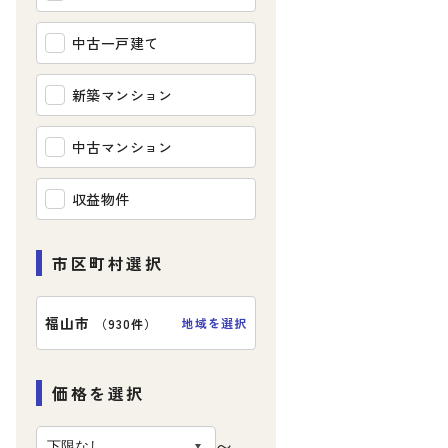
中古一戸建て
新築マンション
中古マンション
収益物件
市区町村選択
福山市
地域を選択
（
930件
）
価格を選択
〜