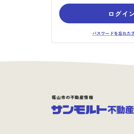
ログイ
パスワードを忘れた
福山市の不動産情報