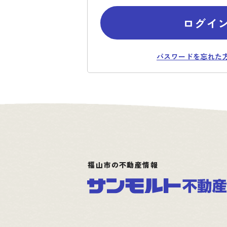
ログイ
パスワードを忘れた
福山市の不動産情報