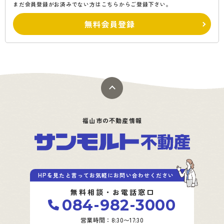
まだ会員登録がお済みでない方はこちらからご登録下さい。
無料会員登録
福山市の不動産情報
HPを見たと言ってお気軽にお問い合わせください
無料相談・お電話窓口
084-982-3000
営業時間：8:30〜17:30