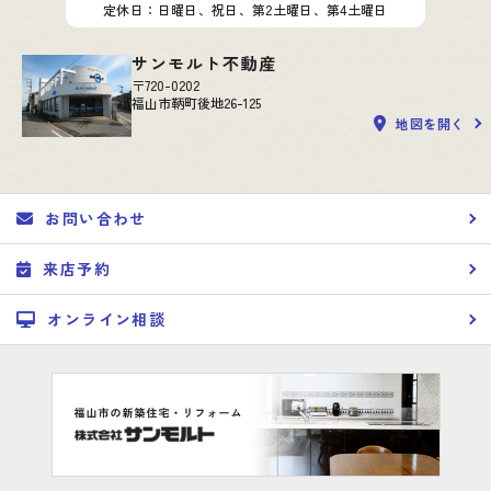
定休日：日曜日、祝日、第2土曜日、第4土曜日
サンモルト不動産
〒720-0202
福山市鞆町後地26-125
地図を開く
お問い合わせ
来店予約
オンライン相談