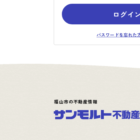
ログイ
パスワードを忘れた
福山市の不動産情報