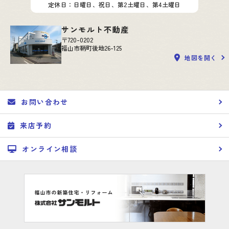
定休日：日曜日、祝日、第2土曜日、第4土曜日
サンモルト不動産
〒720-0202
福山市鞆町後地26-125
地図を開く
お問い合わせ
来店予約
オンライン相談