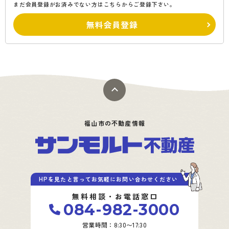
まだ会員登録がお済みでない方はこちらからご登録下さい。
無料会員登録
福山市の不動産情報
HPを見たと言ってお気軽にお問い合わせください
無料相談・お電話窓口
084-982-3000
営業時間：8:30〜17:30